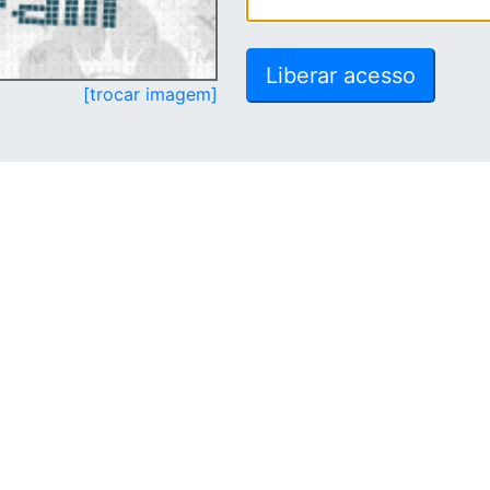
[trocar imagem]