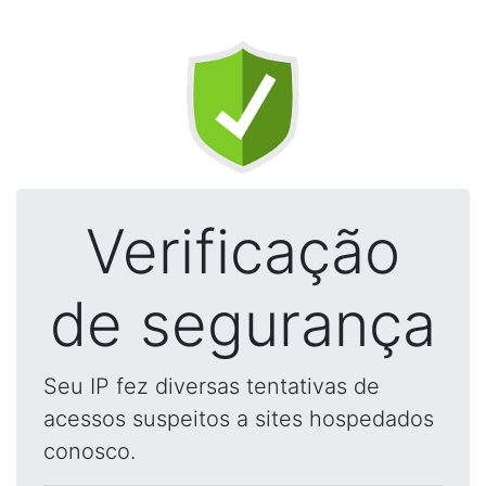
Verificação
de segurança
Seu IP fez diversas tentativas de
acessos suspeitos a sites hospedados
conosco.