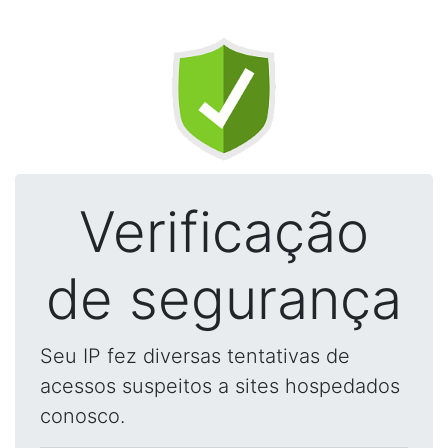
Verificação
de segurança
Seu IP fez diversas tentativas de
acessos suspeitos a sites hospedados
conosco.