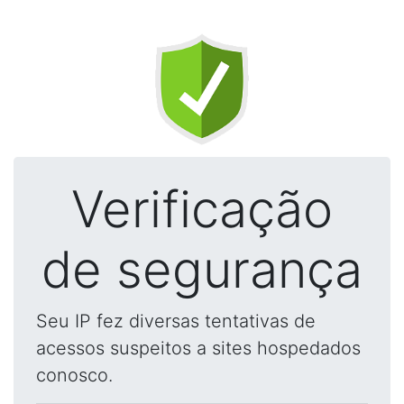
Verificação
de segurança
Seu IP fez diversas tentativas de
acessos suspeitos a sites hospedados
conosco.