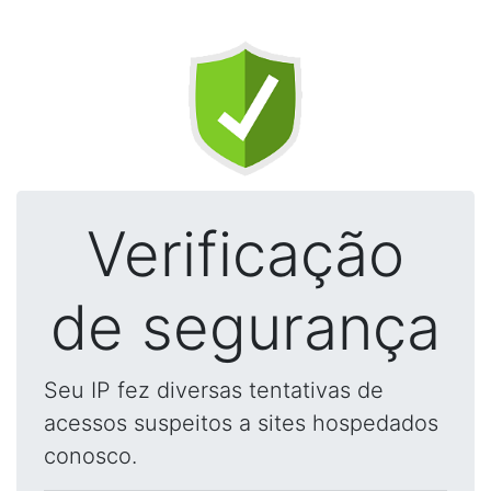
Verificação
de segurança
Seu IP fez diversas tentativas de
acessos suspeitos a sites hospedados
conosco.