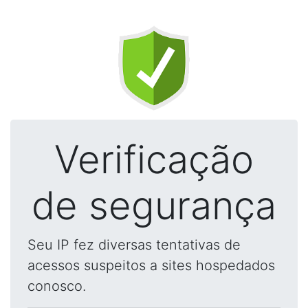
Verificação
de segurança
Seu IP fez diversas tentativas de
acessos suspeitos a sites hospedados
conosco.