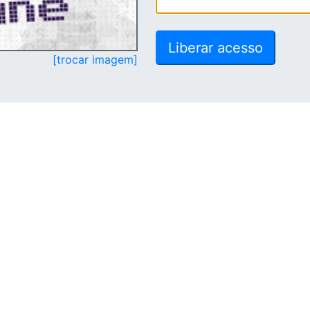
[trocar imagem]