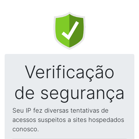
Verificação
de segurança
Seu IP fez diversas tentativas de
acessos suspeitos a sites hospedados
conosco.