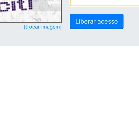
[trocar imagem]