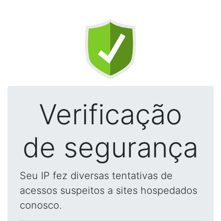
Verificação
de segurança
Seu IP fez diversas tentativas de
acessos suspeitos a sites hospedados
conosco.