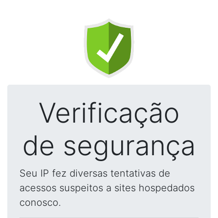
Verificação
de segurança
Seu IP fez diversas tentativas de
acessos suspeitos a sites hospedados
conosco.