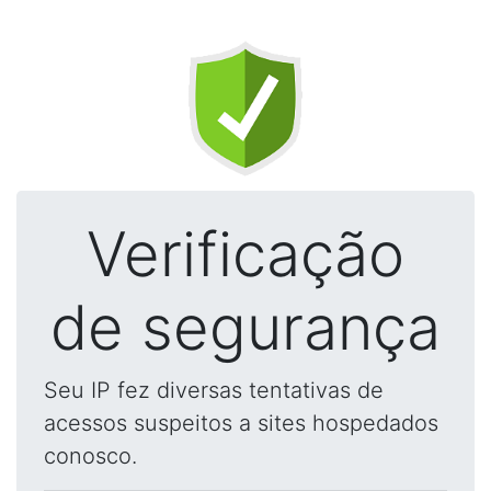
Verificação
de segurança
Seu IP fez diversas tentativas de
acessos suspeitos a sites hospedados
conosco.