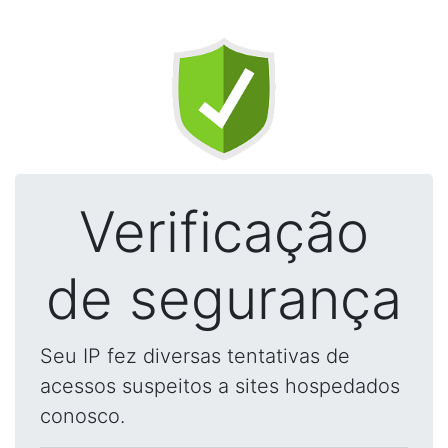
Verificação
de segurança
Seu IP fez diversas tentativas de
acessos suspeitos a sites hospedados
conosco.