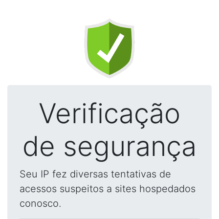
Verificação
de segurança
Seu IP fez diversas tentativas de
acessos suspeitos a sites hospedados
conosco.