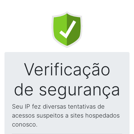
Verificação
de segurança
Seu IP fez diversas tentativas de
acessos suspeitos a sites hospedados
conosco.