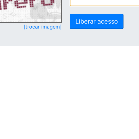
[trocar imagem]