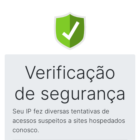
Verificação
de segurança
Seu IP fez diversas tentativas de
acessos suspeitos a sites hospedados
conosco.