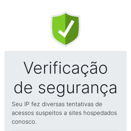
Verificação
de segurança
Seu IP fez diversas tentativas de
acessos suspeitos a sites hospedados
conosco.