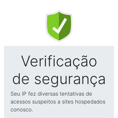
Verificação
de segurança
Seu IP fez diversas tentativas de
acessos suspeitos a sites hospedados
conosco.