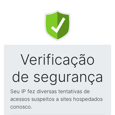
Verificação
de segurança
Seu IP fez diversas tentativas de
acessos suspeitos a sites hospedados
conosco.