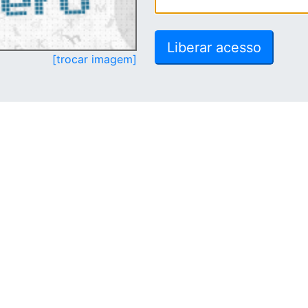
[trocar imagem]