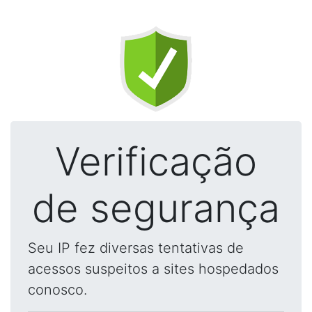
Verificação
de segurança
Seu IP fez diversas tentativas de
acessos suspeitos a sites hospedados
conosco.