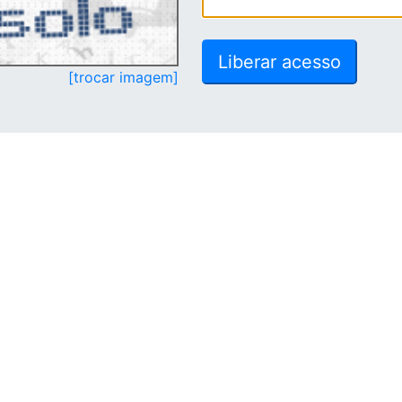
[trocar imagem]